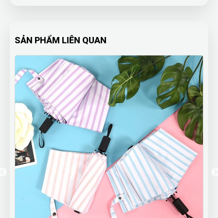
SẢN PHẨM LIÊN QUAN