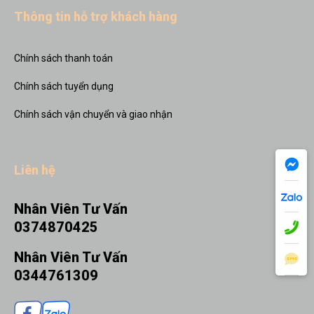
Thông tin hỗ trợ khách hàng
Chính sách thanh toán
Chính sách tuyển dụng
Chính sách vận chuyển và giao nhận
Liên hệ
Nhân Viên Tư Vấn
0374870425
Nhân Viên Tư Vấn
0344761309