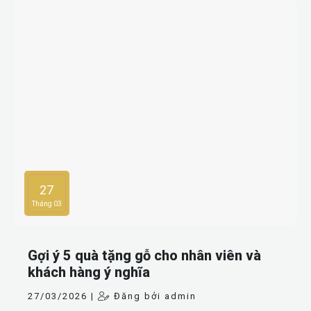
27
Tháng 03
Gợi ý 5 quà tặng gỗ cho nhân viên và
khách hàng ý nghĩa
27/03/2026 |
Đăng bởi admin