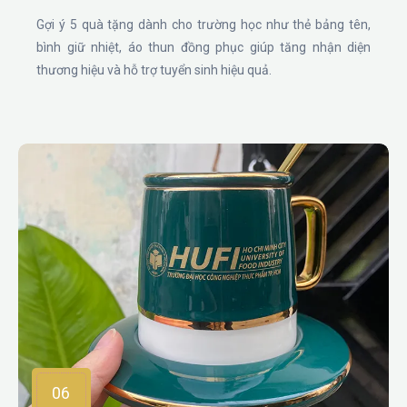
Gợi ý 5 quà tặng dành cho trường học như thẻ bảng tên,
bình giữ nhiệt, áo thun đồng phục giúp tăng nhận diện
thương hiệu và hỗ trợ tuyển sinh hiệu quả.
06