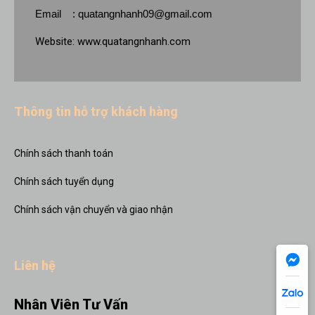
Email :
quatangnhanh09@gmail.com
Website:
www.quatangnhanh.com
Thông tin hỗ trợ khách hàng
Chính sách thanh toán
Chính sách tuyển dụng
Chính sách vận chuyển và giao nhận
Liên hệ
Nhân Viên Tư Vấn