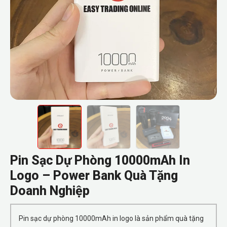
Pin Sạc Dự Phòng 10000mAh In
Logo – Power Bank Quà Tặng
Doanh Nghiệp
Pin sạc dự phòng 10000mAh in logo là sản phẩm quà tặng