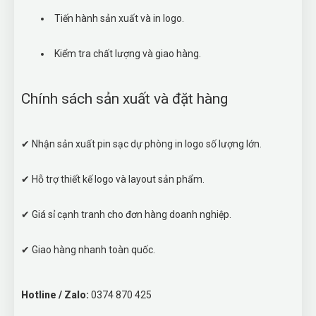
Tiến hành sản xuất và in logo.
Kiểm tra chất lượng và giao hàng.
Chính sách sản xuất và đặt hàng
✔ Nhận sản xuất pin sạc dự phòng in logo số lượng lớn.
✔ Hỗ trợ thiết kế logo và layout sản phẩm.
✔ Giá sỉ cạnh tranh cho đơn hàng doanh nghiệp.
✔ Giao hàng nhanh toàn quốc.
Hotline / Zalo:
0374 870 425