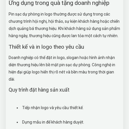
Ứng dụng trong quà tặng doanh nghiệp
Pin sạc dự phòng in logo thường được sử dụng trong các
chương trình hội nghị, hội thảo, sự kiện khách hàng hoặc chiến
dịch quảng bá thương hiệu. Khi khách hàng sử dụng sản phẩm
hằng ngày, thương hiệu cũng được lan tỏa một cách tự nhiên.
Thiết kế và in logo theo yêu cầu
Doanh nghiệp có thể đặt in logo, slogan hoặc hình ảnh nhận
diện thương hiệu lên bề mặt pin sạc dự phòng. Công nghệ in
hiện đại giúp logo hiển thị rõ nét và bền màu trong thời gian
dài.
Quy trình đặt hàng sản xuất
Tiếp nhận logo và yêu cầu thiết kế.
Dựng mẫu in để khách hàng duyệt.