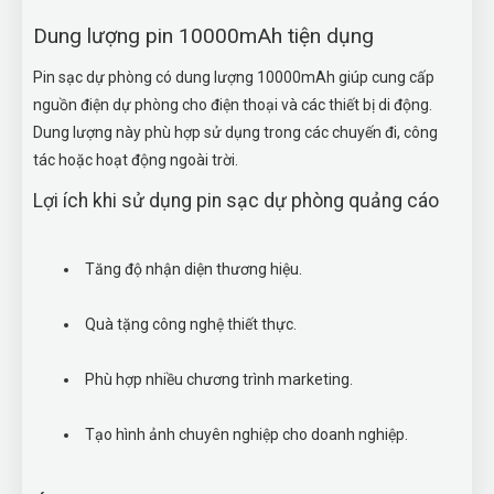
Dung lượng pin 10000mAh tiện dụng
Pin sạc dự phòng có dung lượng 10000mAh giúp cung cấp
nguồn điện dự phòng cho điện thoại và các thiết bị di động.
Dung lượng này phù hợp sử dụng trong các chuyến đi, công
tác hoặc hoạt động ngoài trời.
Lợi ích khi sử dụng pin sạc dự phòng quảng cáo
Tăng độ nhận diện thương hiệu.
Quà tặng công nghệ thiết thực.
Phù hợp nhiều chương trình marketing.
Tạo hình ảnh chuyên nghiệp cho doanh nghiệp.