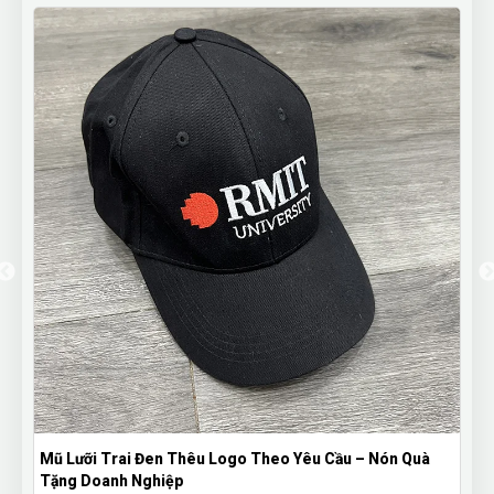
Mũ Lưỡi Trai Đen Thêu Logo Theo Yêu Cầu – Nón Quà
Tặng Doanh Nghiệp