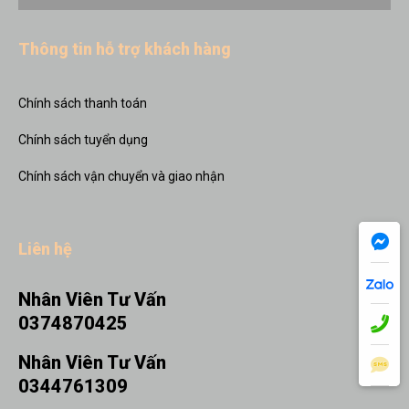
Thông tin hỗ trợ khách hàng
Chính sách thanh toán
Chính sách tuyển dụng
Chính sách vận chuyển và giao nhận
Liên hệ
Nhân Viên Tư Vấn
0374870425
Nhân Viên Tư Vấn
0344761309