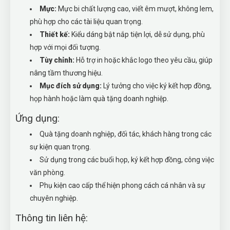
Mực:
Mực bi chất lượng cao, viết êm mượt, không lem,
phù hợp cho các tài liệu quan trọng.
Thiết kế:
Kiểu dáng bật nắp tiện lợi, dễ sử dụng, phù
hợp với mọi đối tượng.
Tùy chỉnh:
Hỗ trợ in hoặc khắc logo theo yêu cầu, giúp
nâng tầm thương hiệu.
Mục đích sử dụng:
Lý tưởng cho việc ký kết hợp đồng,
họp hành hoặc làm quà tặng doanh nghiệp.
Ứng dụng:
Quà tặng doanh nghiệp, đối tác, khách hàng trong các
sự kiện quan trọng.
Sử dụng trong các buổi họp, ký kết hợp đồng, công việc
văn phòng.
Phụ kiện cao cấp thể hiện phong cách cá nhân và sự
chuyên nghiệp.
Thông tin liên hệ: