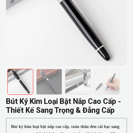
Bút Ký Kim Loại Bật Nắp Cao Cấp -
Thiết Kế Sang Trọng & Đẳng Cấp
Bút ký kim loại bật nắp cao cấp, toàn thân đen cài bạc sang