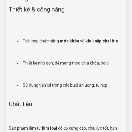
Thiết kế & công năng
Tích hợp chức năng
móc khóa
và
khui nắp chai bia
Thiết kế nhỏ gọn, dễ mang theo chìa khóa, balo
Sử dụng tiện lợi trong các buổi ăn uống, tụ họp
Chất liệu
Sản phẩm làm từ
kim loại
có độ cứng cao, chịu lực tốt, hạn