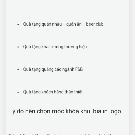
Quà tặng quán nhậu – quán ăn – beer club
Quà tặng khai trương thương hiệu
Quà tặng quảng cáo ngành F&B
Quà tặng khách hàng thân thiết
Lý do nên chọn móc khóa khui bia in logo