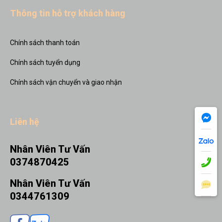
Thông tin hỗ trợ khách hàng
Chính sách thanh toán
Chính sách tuyển dụng
Chính sách vận chuyển và giao nhận
Liên hệ
Nhân Viên Tư Vấn
0374870425
Nhân Viên Tư Vấn
0344761309