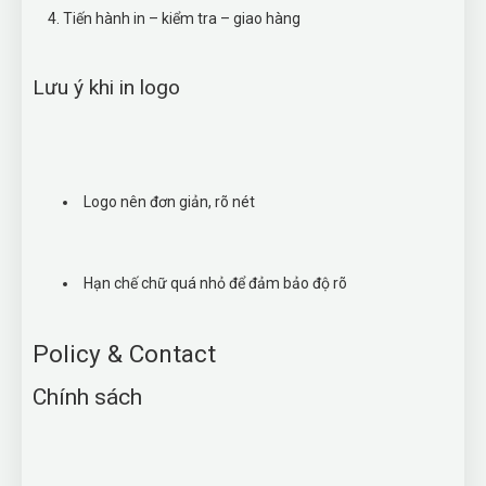
Tiến hành in – kiểm tra – giao hàng
Lưu ý khi in logo
Logo nên đơn giản, rõ nét
Hạn chế chữ quá nhỏ để đảm bảo độ rõ
Policy & Contact
Chính sách