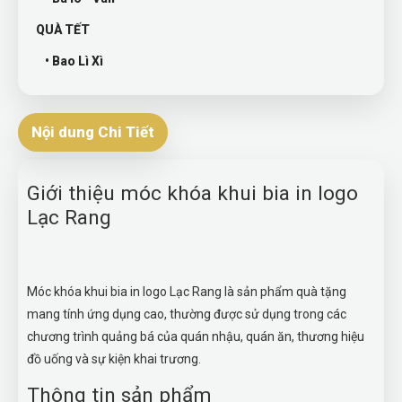
QUÀ TẾT
• Bao Lì Xì
Nội dung Chi Tiết
Giới thiệu móc khóa khui bia in logo
Lạc Rang
Móc khóa khui bia in logo Lạc Rang là sản phẩm quà tặng
mang tính ứng dụng cao, thường được sử dụng trong các
chương trình quảng bá của quán nhậu, quán ăn, thương hiệu
đồ uống và sự kiện khai trương.
Thông tin sản phẩm