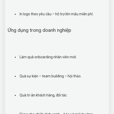
In logo theo yêu cầu – hỗ trợ lên mẫu miễn phí.
Ứng dụng trong doanh nghiệp
Làm quà onboarding nhân viên mới.
Quà sự kiện – team building – hội thảo.
Quà tri ân khách hàng, đối tác.