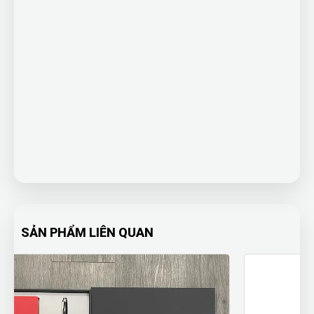
SẢN PHẨM LIÊN QUAN