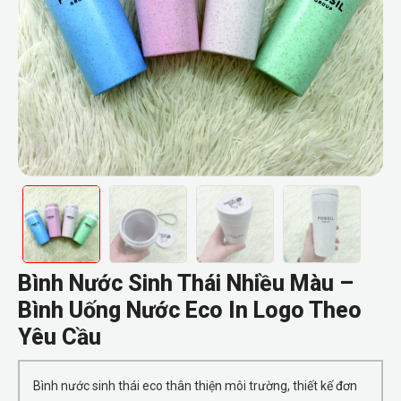
Bình Nước Sinh Thái Nhiều Màu –
Bình Uống Nước Eco In Logo Theo
Yêu Cầu
Bình nước sinh thái eco thân thiện môi trường, thiết kế đơn