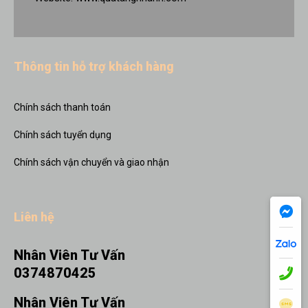
Thông tin hỗ trợ khách hàng
Chính sách thanh toán
Chính sách tuyển dụng
Chính sách vận chuyển và giao nhận
Liên hệ
Nhân Viên Tư Vấn
0374870425
Nhân Viên Tư Vấn