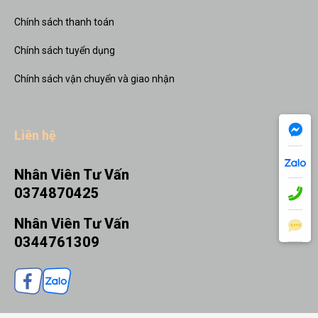
Chính sách thanh toán
Chính sách tuyển dụng
Chính sách vận chuyển và giao nhận
Liên hệ
Nhân Viên Tư Vấn
0374870425
Nhân Viên Tư Vấn
0344761309