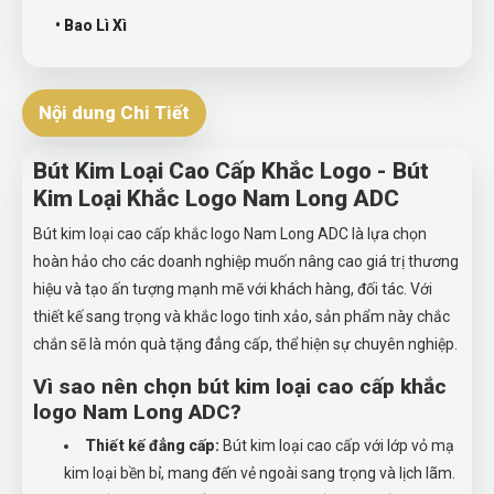
• Bao Lì Xì
Nội dung Chi Tiết
Bút Kim Loại Cao Cấp Khắc Logo - Bút
Kim Loại Khắc Logo Nam Long ADC
Bút kim loại cao cấp khắc logo Nam Long ADC là lựa chọn
hoàn hảo cho các doanh nghiệp muốn nâng cao giá trị thương
hiệu và tạo ấn tượng mạnh mẽ với khách hàng, đối tác. Với
thiết kế sang trọng và khắc logo tinh xảo, sản phẩm này chắc
chắn sẽ là món quà tặng đẳng cấp, thể hiện sự chuyên nghiệp.
Vì sao nên chọn bút kim loại cao cấp khắc
logo Nam Long ADC?
Thiết kế đẳng cấp:
Bút kim loại cao cấp với lớp vỏ mạ
kim loại bền bỉ, mang đến vẻ ngoài sang trọng và lịch lãm.