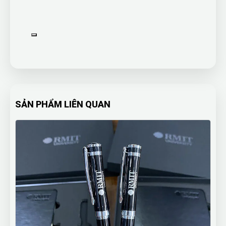
SẢN PHẨM LIÊN QUAN