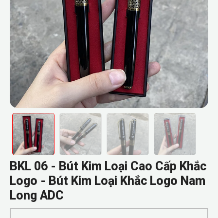
BKL 06 - Bút Kim Loại Cao Cấp Khắc
Logo - Bút Kim Loại Khắc Logo Nam
Long ADC