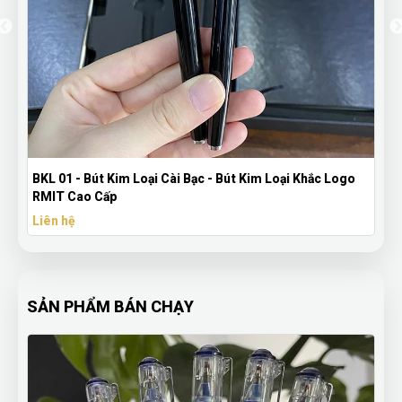
BKL 01 - Bút Kim Loại Cài Bạc - Bút Kim Loại Khắc Logo
RMIT Cao Cấp
Liên hệ
SẢN PHẨM BÁN CHẠY