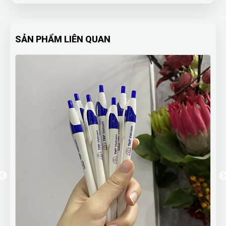
SẢN PHẨM LIÊN QUAN