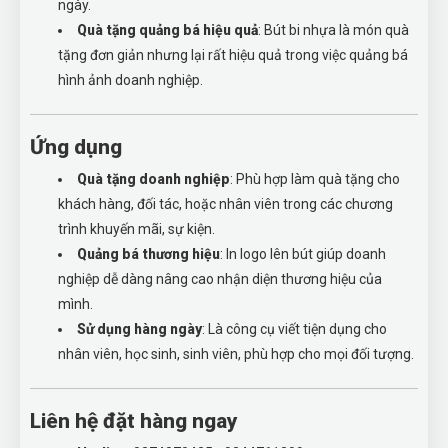
ngày.
Quà tặng quảng bá hiệu quả
: Bút bi nhựa là món quà
tặng đơn giản nhưng lại rất hiệu quả trong việc quảng bá
hình ảnh doanh nghiệp.
Ứng dụng
Quà tặng doanh nghiệp
: Phù hợp làm quà tặng cho
khách hàng, đối tác, hoặc nhân viên trong các chương
trình khuyến mãi, sự kiện.
Quảng bá thương hiệu
: In logo lên bút giúp doanh
nghiệp dễ dàng nâng cao nhận diện thương hiệu của
mình.
Sử dụng hàng ngày
: Là công cụ viết tiện dụng cho
nhân viên, học sinh, sinh viên, phù hợp cho mọi đối tượng.
Liên hệ đặt hàng ngay