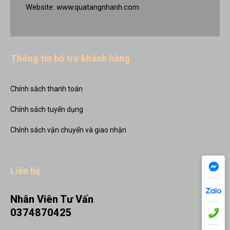
Website:
www.quatangnhanh.com
Thông tin hỗ trợ khách hàng
Chính sách thanh toán
Chính sách tuyển dụng
Chính sách vận chuyển và giao nhận
Liên hệ
Nhân Viên Tư Vấn
0374870425