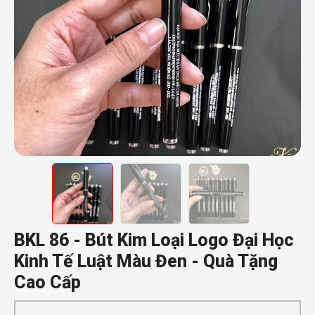
BKL 86 - Bút Kim Loại Logo Đại Học
Kinh Tế Luật Màu Đen - Quà Tặng
Cao Cấp