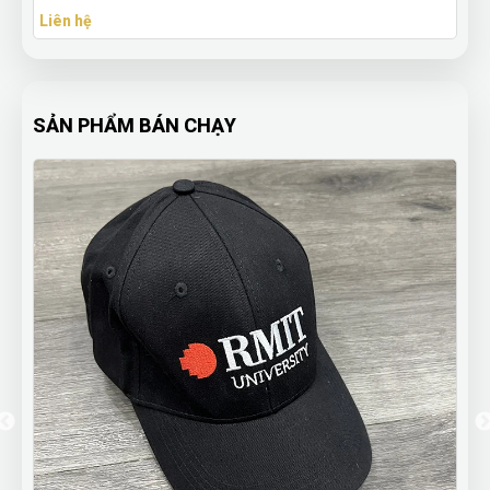
Liên hệ
SẢN PHẨM BÁN CHẠY