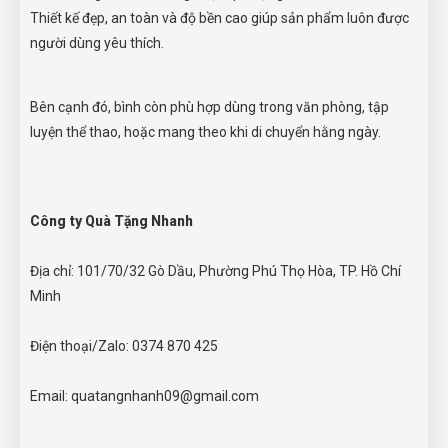
Thiết kế đẹp, an toàn và độ bền cao giúp sản phẩm luôn được
người dùng yêu thích.
Bên cạnh đó, bình còn phù hợp dùng trong văn phòng, tập
luyện thể thao, hoặc mang theo khi di chuyển hằng ngày.
Công ty Quà Tặng Nhanh
Địa chỉ: 101/70/32 Gò Dầu, Phường Phú Thọ Hòa, TP. Hồ Chí
Minh
Điện thoại/Zalo: 0374 870 425
Email: quatangnhanh09@gmail.com