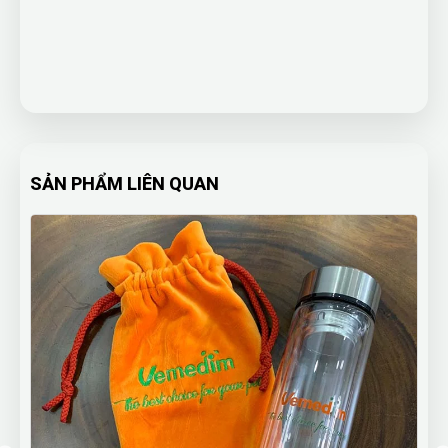
SẢN PHẨM LIÊN QUAN