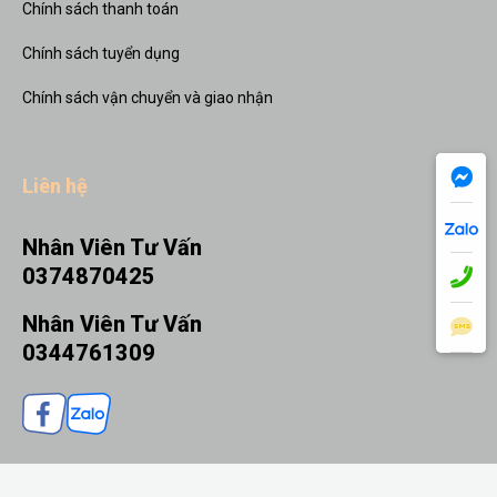
Chính sách thanh toán
Chính sách tuyển dụng
Chính sách vận chuyển và giao nhận
Liên hệ
Nhân Viên Tư Vấn
0374870425
Nhân Viên Tư Vấn
0344761309
THÊM VÀO GIỎ
MUA NGAY