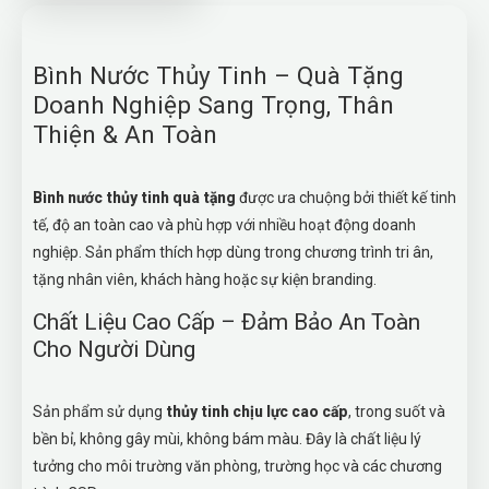
Bình Nước Thủy Tinh – Quà Tặng
Doanh Nghiệp Sang Trọng, Thân
Thiện & An Toàn
Bình nước thủy tinh quà tặng
được ưa chuộng bởi thiết kế tinh
tế, độ an toàn cao và phù hợp với nhiều hoạt động doanh
nghiệp. Sản phẩm thích hợp dùng trong chương trình tri ân,
tặng nhân viên, khách hàng hoặc sự kiện branding.
Chất Liệu Cao Cấp – Đảm Bảo An Toàn
Cho Người Dùng
Sản phẩm sử dụng
thủy tinh chịu lực cao cấp
, trong suốt và
bền bỉ, không gây mùi, không bám màu. Đây là chất liệu lý
tưởng cho môi trường văn phòng, trường học và các chương