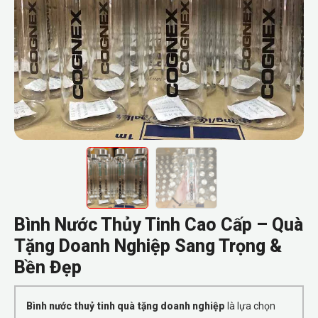
Bình Nước Thủy Tinh Cao Cấp – Quà
Tặng Doanh Nghiệp Sang Trọng &
Bền Đẹp
Bình nước thuỷ tinh quà tặng doanh nghiệp
là lựa chọn