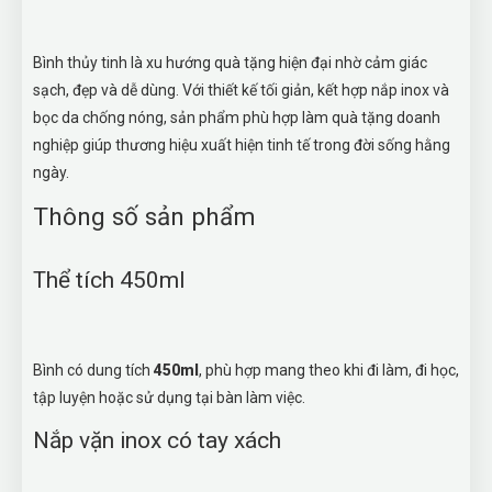
Bình thủy tinh là xu hướng quà tặng hiện đại nhờ cảm giác
sạch, đẹp và dễ dùng. Với thiết kế tối giản, kết hợp nắp inox và
bọc da chống nóng, sản phẩm phù hợp làm quà tặng doanh
nghiệp giúp thương hiệu xuất hiện tinh tế trong đời sống hằng
ngày.
Thông số sản phẩm
Thể tích 450ml
Bình có dung tích
450ml
, phù hợp mang theo khi đi làm, đi học,
tập luyện hoặc sử dụng tại bàn làm việc.
Nắp vặn inox có tay xách