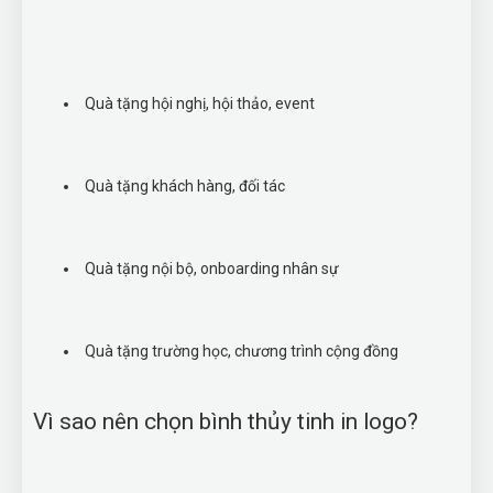
Quà tặng hội nghị, hội thảo, event
Quà tặng khách hàng, đối tác
Quà tặng nội bộ, onboarding nhân sự
Quà tặng trường học, chương trình cộng đồng
Vì sao nên chọn bình thủy tinh in logo?