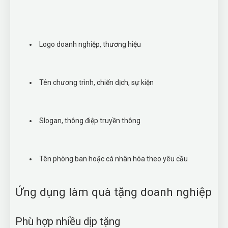
Logo doanh nghiệp, thương hiệu
Tên chương trình, chiến dịch, sự kiện
Slogan, thông điệp truyền thông
Tên phòng ban hoặc cá nhân hóa theo yêu cầu
Ứng dụng làm quà tặng doanh nghiệp
Phù hợp nhiều dịp tặng