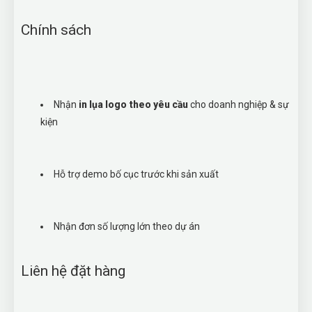
Chính sách
Nhận
in lụa logo theo yêu cầu
cho doanh nghiệp & sự
kiện
Hỗ trợ demo bố cục trước khi sản xuất
Nhận đơn số lượng lớn theo dự án
Liên hệ đặt hàng