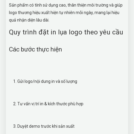
Sản phẩm có tính sử dụng cao, thân thiện môi trường và giúp
logo thương hiệu xuất hiện tự nhiên mỗi ngày, mang lại hiệu
quả nhận diện lâu dài.
Quy trình đặt in lụa logo theo yêu cầu
Các bước thực hiện
Gửi logo/nội dung in và số lượng
Tư vấn vị trí in & kích thước phù hợp
Duyệt demo trước khi sản xuất