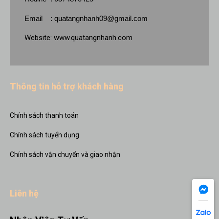
Email :
quatangnhanh09@gmail.com
Website:
www.quatangnhanh.com
Thông tin hỗ trợ khách hàng
Chính sách thanh toán
Chính sách tuyển dụng
Chính sách vận chuyển và giao nhận
Liên hệ