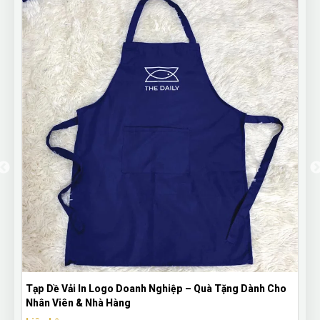
Tạp Dề Vải In Logo Doanh Nghiệp – Quà Tặng Dành Cho
Nhân Viên & Nhà Hàng