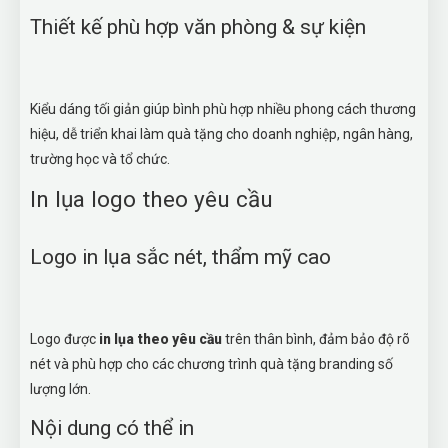
Thiết kế phù hợp văn phòng & sự kiện
Kiểu dáng tối giản giúp bình phù hợp nhiều phong cách thương
hiệu, dễ triển khai làm quà tặng cho doanh nghiệp, ngân hàng,
trường học và tổ chức.
In lụa logo theo yêu cầu
Logo in lụa sắc nét, thẩm mỹ cao
Logo được
in lụa theo yêu cầu
trên thân bình, đảm bảo độ rõ
nét và phù hợp cho các chương trình quà tặng branding số
lượng lớn.
Nội dung có thể in