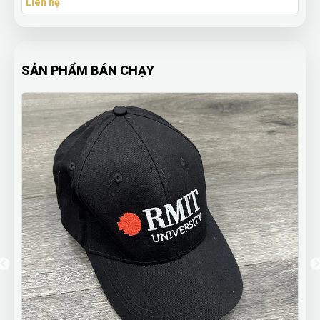
Liên hệ
SẢN PHẨM BÁN CHẠY