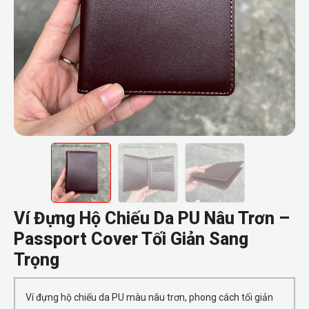
Ví Đựng Hộ Chiếu Da PU Nâu Trơn –
Passport Cover Tối Giản Sang
Trọng
Ví đựng hộ chiếu da PU màu nâu trơn, phong cách tối giản