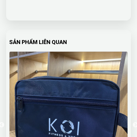
SẢN PHẨM LIÊN QUAN