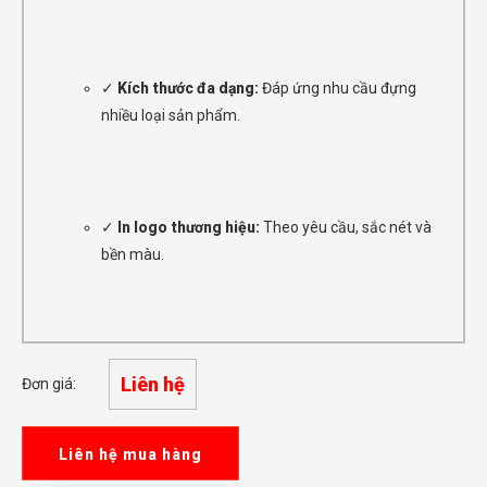
✓
Kích thước đa dạng:
Đáp ứng nhu cầu đựng
nhiều loại sản phẩm.
✓
In logo thương hiệu:
Theo yêu cầu, sắc nét và
bền màu.
Liên hệ
Đơn giá:
Liên hệ mua hàng