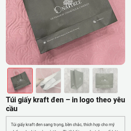
Túi giấy kraft đen – in logo theo yêu
cầu
Túi giấy kraft đen sang trọng, bền chắc, thích hợp cho mỹ