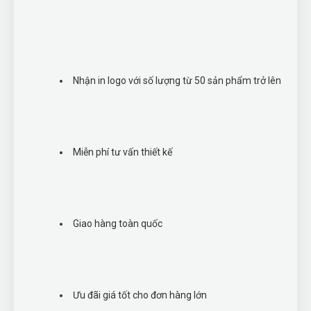
Nhận in logo với số lượng từ 50 sản phẩm trở lên
Miễn phí tư vấn thiết kế
Giao hàng toàn quốc
Ưu đãi giá tốt cho đơn hàng lớn