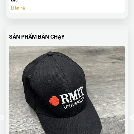
Dáng, Giá Rẻ
Liên hệ
SẢN PHẨM BÁN CHẠY