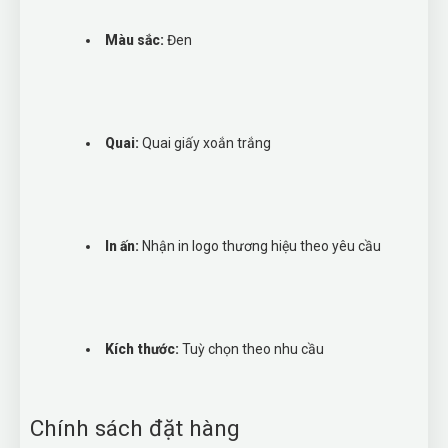
Màu sắc:
Đen
Quai:
Quai giấy xoắn trắng
In ấn:
Nhận in logo thương hiệu theo yêu cầu
Kích thước:
Tuỳ chọn theo nhu cầu
Chính sách đặt hàng