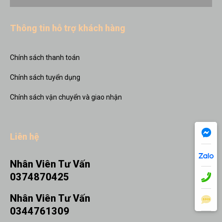
Thông tin hỗ trợ khách hàng
Chính sách thanh toán
Chính sách tuyển dụng
Chính sách vận chuyển và giao nhận
Liên hệ
Nhân Viên Tư Vấn
0374870425
Nhân Viên Tư Vấn
0344761309