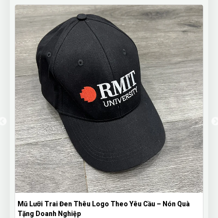
Mũ Lưỡi Trai Đen Thêu Logo Theo Yêu Cầu – Nón Quà
Tặng Doanh Nghiệp