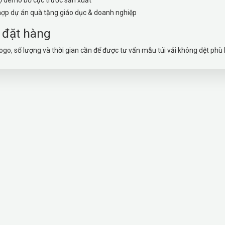
ợp dự án quà tặng giáo dục & doanh nghiệp
 đặt hàng
logo, số lượng và thời gian cần để được tư vấn mẫu túi vải không dệt phù