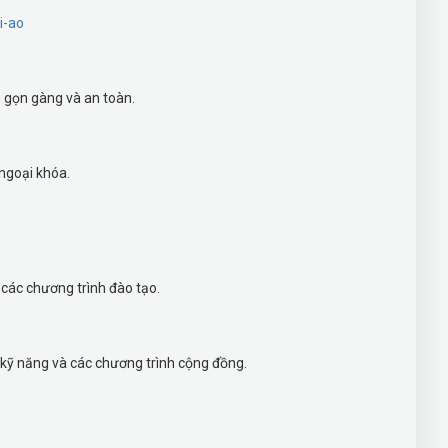
i-ao
h gọn gàng và an toàn.
 ngoại khóa.
 các chương trình đào tạo.
kỹ năng và các chương trình cộng đồng.