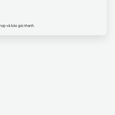
 hợp và báo giá nhanh.