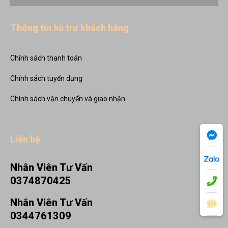
Thông tin hỗ trợ khách hàng
Chính sách thanh toán
Chính sách tuyển dụng
Chính sách vận chuyển và giao nhận
Liên hệ
Nhân Viên Tư Vấn
0374870425
Nhân Viên Tư Vấn
0344761309