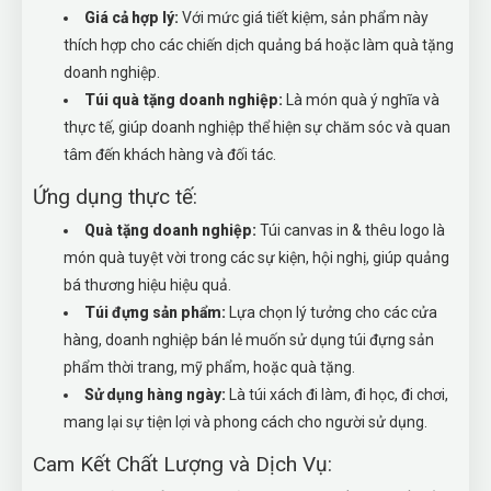
Giá cả hợp lý:
Với mức giá tiết kiệm, sản phẩm này
thích hợp cho các chiến dịch quảng bá hoặc làm quà tặng
doanh nghiệp.
Túi quà tặng doanh nghiệp:
Là món quà ý nghĩa và
thực tế, giúp doanh nghiệp thể hiện sự chăm sóc và quan
tâm đến khách hàng và đối tác.
Ứng dụng thực tế:
Quà tặng doanh nghiệp:
Túi canvas in & thêu logo là
món quà tuyệt vời trong các sự kiện, hội nghị, giúp quảng
bá thương hiệu hiệu quả.
Túi đựng sản phẩm:
Lựa chọn lý tưởng cho các cửa
hàng, doanh nghiệp bán lẻ muốn sử dụng túi đựng sản
phẩm thời trang, mỹ phẩm, hoặc quà tặng.
Sử dụng hàng ngày:
Là túi xách đi làm, đi học, đi chơi,
mang lại sự tiện lợi và phong cách cho người sử dụng.
Cam Kết Chất Lượng và Dịch Vụ: