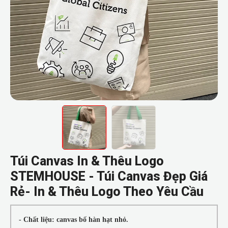
Túi Canvas In & Thêu Logo
STEMHOUSE - Túi Canvas Đẹp Giá
Rẻ- In & Thêu Logo Theo Yêu Cầu
- Chất liệu: canvas bố hàn hạt nhỏ.