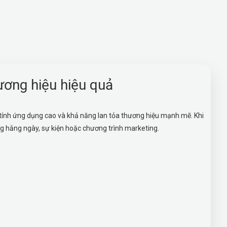
ương hiệu hiệu quả
 tính ứng dụng cao và khả năng lan tỏa thương hiệu mạnh mẽ. Khi
ng hằng ngày, sự kiện hoặc chương trình marketing.