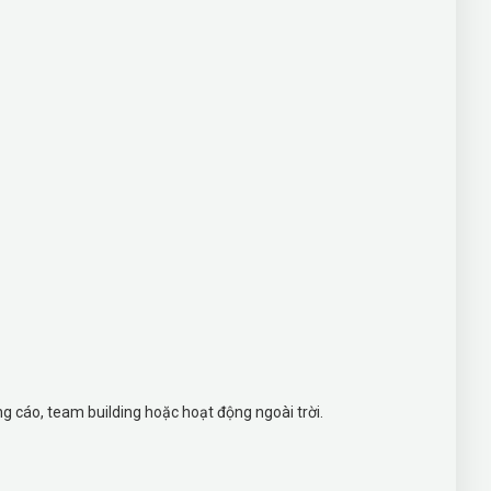
g cáo, team building hoặc hoạt động ngoài trời.