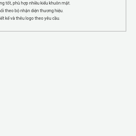
ng tốt, phù hợp nhiều kiểu khuôn mặt.
ối theo bộ nhận diện thương hiệu.
ết kế và thêu logo theo yêu cầu.