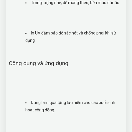
Trọng lượng nhẹ, dễ mang theo, bền màu dài lâu.
In UV đảm bảo độ sắc nét và chống phai khi sử
dụng.
Công dụng và ứng dụng
Dùng làm quà tặng lưu niệm cho các buổi sinh
hoạt cộng đồng.