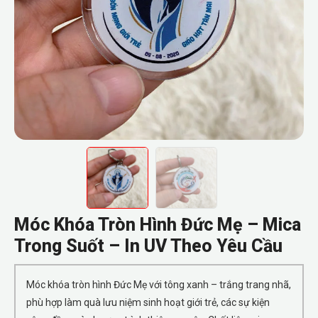
Móc Khóa Tròn Hình Đức Mẹ – Mica
Trong Suốt – In UV Theo Yêu Cầu
Móc khóa tròn hình Đức Mẹ với tông xanh – trắng trang nhã,
phù hợp làm quà lưu niệm sinh hoạt giới trẻ, các sự kiện