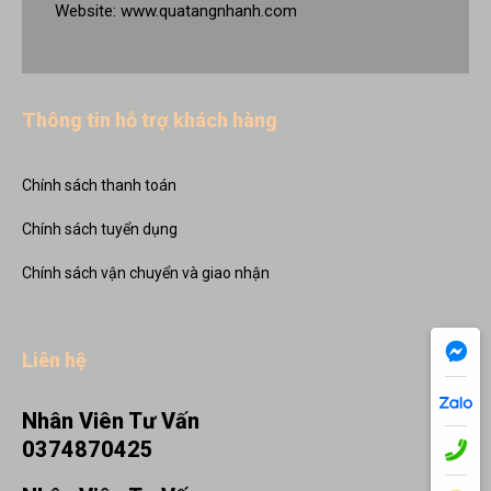
Website:
www.quatangnhanh.com
Thông tin hỗ trợ khách hàng
Chính sách thanh toán
Chính sách tuyển dụng
Chính sách vận chuyển và giao nhận
Liên hệ
Nhân Viên Tư Vấn
0374870425