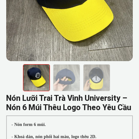
Nón Lưỡi Trai Trà Vinh University –
Nón 6 Múi Thêu Logo Theo Yêu Cầu
- Nón form 6 múi.
- Khoá dán, nón phối hai màu, logo thêu 2D.