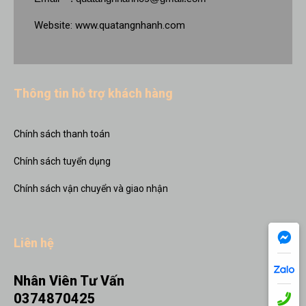
Website:
www.quatangnhanh.com
Thông tin hỗ trợ khách hàng
Chính sách thanh toán
Chính sách tuyển dụng
Chính sách vận chuyển và giao nhận
Liên hệ
Nhân Viên Tư Vấn
0374870425