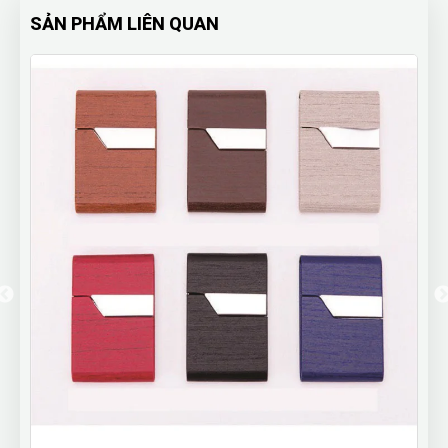
SẢN PHẨM LIÊN QUAN