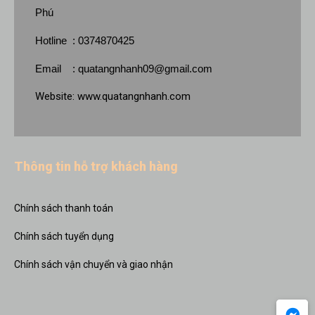
Phú
Hotline : 0374870425
Email :
quatangnhanh09@gmail.com
Website:
www.quatangnhanh.com
Thông tin hỗ trợ khách hàng
Chính sách thanh toán
Chính sách tuyển dụng
Chính sách vận chuyển và giao nhận