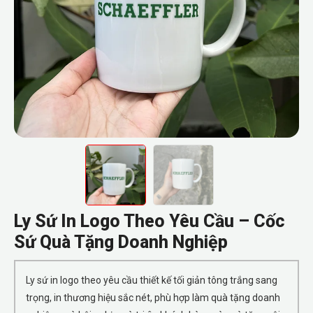
Ly Sứ In Logo Theo Yêu Cầu – Cốc
Sứ Quà Tặng Doanh Nghiệp
Ly sứ in logo theo yêu cầu thiết kế tối giản tông trắng sang
trọng, in thương hiệu sắc nét, phù hợp làm quà tặng doanh