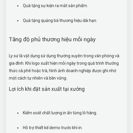
Quà tặng sự kiện ra mắt sản phẩm.
Quà tặng quảng bá thương hiệu dài hạn.
Tăng độ phủ thương hiệu mỗi ngày
Ly sứ là vật dụng sử dụng thường xuyên trong văn phòng và
gia đình. Khi logo xuất hiện mỗi ngày trong quá trình thưởng
thức cà phê hoặc trà, hình ảnh doanh nghiệp được ghi nhớ
một cách tự nhiên và bền vững.
Lợi ích khi đặt sản xuất tại xưởng
Kiểm soát chất lượng in ấn từng lô hàng.
Hỗ trợ thiết kế demo trước khi in.