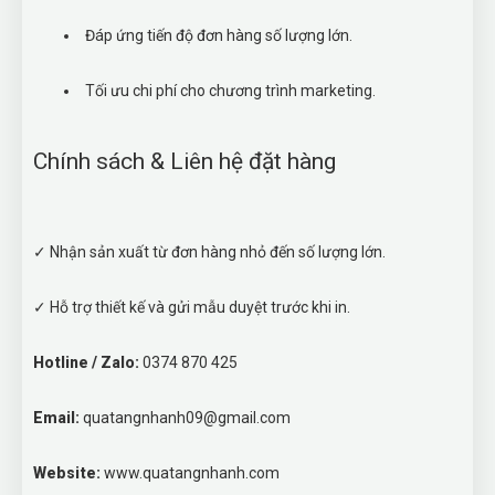
Đáp ứng tiến độ đơn hàng số lượng lớn.
Tối ưu chi phí cho chương trình marketing.
Chính sách & Liên hệ đặt hàng
✓ Nhận sản xuất từ đơn hàng nhỏ đến số lượng lớn.
✓ Hỗ trợ thiết kế và gửi mẫu duyệt trước khi in.
Hotline / Zalo:
0374 870 425
Email:
quatangnhanh09@gmail.com
Website:
www.quatangnhanh.com