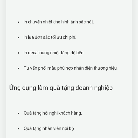
In chuyển nhiệt cho hình ảnh sắc nét.
In lụa đơn sắc tối ưu chi phí.
In decal nung nhiệt tăng độ bền.
Tư vấn phối màu phù hợp nhận diện thương hiệu.
Ứng dụng làm quà tặng doanh nghiệp
Quà tặng hội nghị khách hàng.
Quà tặng nhân viên nội bộ.