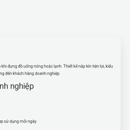
khi đựng đồ uống nóng hoặc lạnh. Thiết kế nắp kín tiện lợi, kiểu
hòng đến khách hàng doanh nghiệp.
anh nghiệp
hợp sử dụng mỗi ngày.