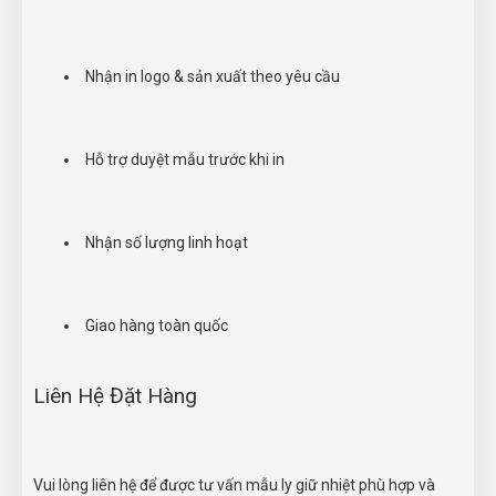
Nhận in logo & sản xuất theo yêu cầu
Hỗ trợ duyệt mẫu trước khi in
Nhận số lượng linh hoạt
Giao hàng toàn quốc
Liên Hệ Đặt Hàng
Vui lòng liên hệ để được tư vấn mẫu ly giữ nhiệt phù hợp và