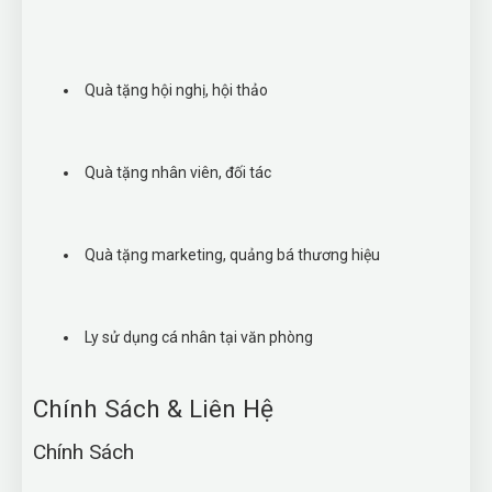
Quà tặng hội nghị, hội thảo
Quà tặng nhân viên, đối tác
Quà tặng marketing, quảng bá thương hiệu
Ly sử dụng cá nhân tại văn phòng
Chính Sách & Liên Hệ
Chính Sách