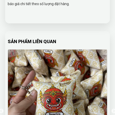
báo giá chi tiết theo số lượng đặt hàng.
SẢN PHẨM LIÊN QUAN