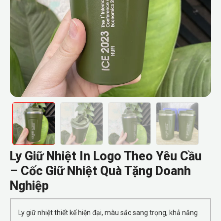
Ly Giữ Nhiệt In Logo Theo Yêu Cầu
– Cốc Giữ Nhiệt Quà Tặng Doanh
Nghiệp
Ly giữ nhiệt thiết kế hiện đại, màu sắc sang trọng, khả năng