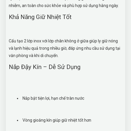
nhiễm, an toàn cho sức khỏe và phù hợp sử dụng hằng ngày.
Khả Năng Giữ Nhiệt Tốt
Cấu tạo 2 lớp inox với lớp chân không ở giữa giúp ly giữ nóng
và lạnh hiệu quả trong nhiều giờ, đáp ứng nhu cầu sử dụng tại
văn phòng và khi di chuyển.
Nắp Đậy Kín – Dễ Sử Dụng
Nắp bật tiện lợi, hạn chế tràn nước
Vòng gioăng kín giúp giữ nhiệt tốt hơn