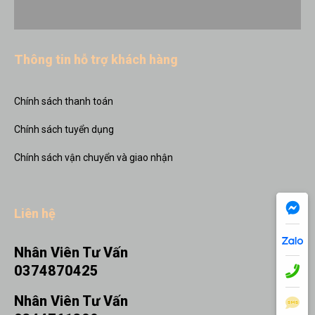
Thông tin hỗ trợ khách hàng
Chính sách thanh toán
Chính sách tuyển dụng
Chính sách vận chuyển và giao nhận
Liên hệ
Nhân Viên Tư Vấn
0374870425
Nhân Viên Tư Vấn