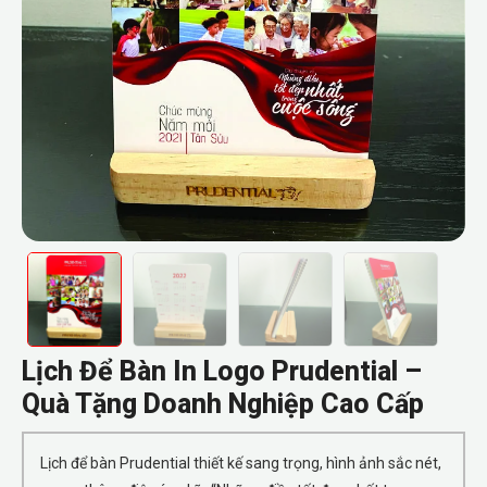
Lịch Để Bàn In Logo Prudential –
Quà Tặng Doanh Nghiệp Cao Cấp
Lịch để bàn Prudential thiết kế sang trọng, hình ảnh sắc nét,