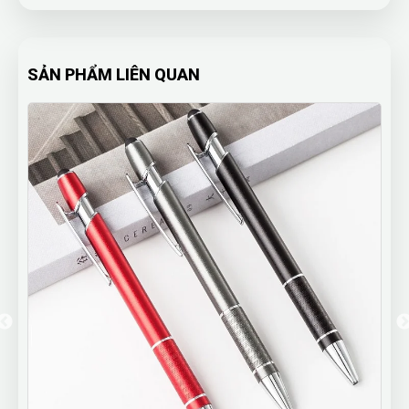
SẢN PHẨM LIÊN QUAN