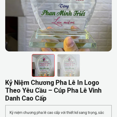
Kỷ Niệm Chương Pha Lê In Logo
Theo Yêu Cầu – Cúp Pha Lê Vinh
Danh Cao Cấp
Kỷ niệm chương pha lê cao cấp với thiết kế sang trọng, sắc