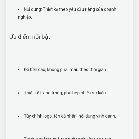
Nội dung: Thiết kế theo yêu cầu riêng của doanh
nghiệp.
Ưu điểm nổi bật
Độ bền cao, không phai màu theo thời gian.
Thiết kế trang trọng, phù hợp nhiều sự kiện.
Tùy chỉnh logo, tên cá nhân, nội dung vinh danh.