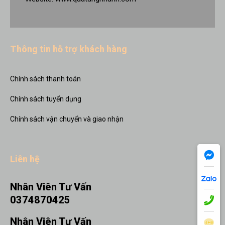
Thông tin hỗ trợ khách hàng
Chính sách thanh toán
Chính sách tuyển dụng
Chính sách vận chuyển và giao nhận
Liên hệ
Nhân Viên Tư Vấn
0374870425
Nhân Viên Tư Vấn