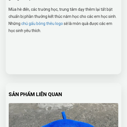
Mùa hè đến, các trường học, trung tâm dạy thêm lại tất bật
chuẩn bị phần thưởng kết thúc năm học cho các em học sinh.
Những
chú gấu bông thêu logo
sẽ là món quà được các em
học sinh yêu thích.
SẢN PHẨM LIÊN QUAN