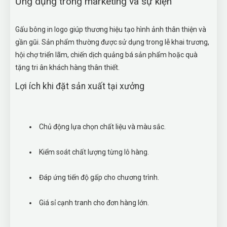
Ứng dụng trong marketing và sự kiện
Gấu bông in logo giúp thương hiệu tạo hình ảnh thân thiện và
gần gũi. Sản phẩm thường được sử dụng trong lễ khai trương,
hội chợ triển lãm, chiến dịch quảng bá sản phẩm hoặc quà
tặng tri ân khách hàng thân thiết.
Lợi ích khi đặt sản xuất tại xưởng
Chủ động lựa chọn chất liệu và màu sắc.
Kiểm soát chất lượng từng lô hàng.
Đáp ứng tiến độ gấp cho chương trình.
Giá sỉ cạnh tranh cho đơn hàng lớn.