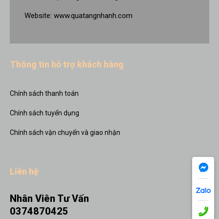
Website:
www.quatangnhanh.com
Thông tin hỗ trợ khách hàng
Chính sách thanh toán
Chính sách tuyển dụng
Chính sách vận chuyển và giao nhận
Liên hệ
Nhân Viên Tư Vấn
0374870425