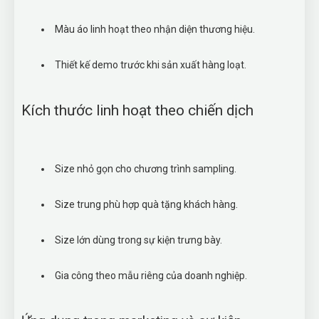
Màu áo linh hoạt theo nhận diện thương hiệu.
Thiết kế demo trước khi sản xuất hàng loạt.
Kích thước linh hoạt theo chiến dịch
Size nhỏ gọn cho chương trình sampling.
Size trung phù hợp quà tặng khách hàng.
Size lớn dùng trong sự kiện trưng bày.
Gia công theo mẫu riêng của doanh nghiệp.