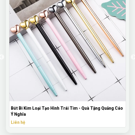
Bút Bi Kim Loại Tạo Hình Trái Tim - Quà Tặng Quảng Cáo
Ý Nghĩa
Liên hệ