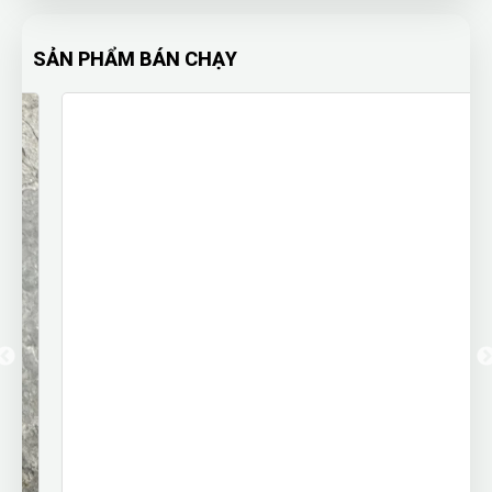
SẢN PHẨM BÁN CHẠY