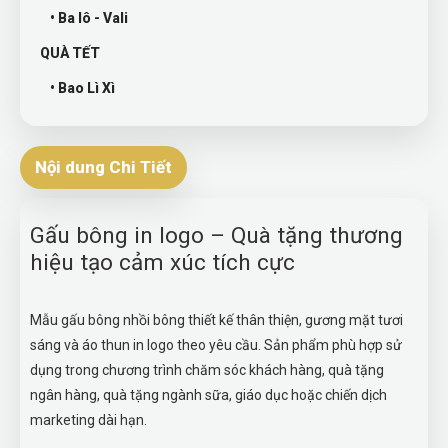
• Ba lô - Vali
QUÀ TẾT
• Bao Lì Xì
Nội dung Chi Tiết
Gấu bông in logo – Quà tặng thương
hiệu tạo cảm xúc tích cực
Mẫu gấu bông nhồi bông thiết kế thân thiện, gương mặt tươi
sáng và áo thun in logo theo yêu cầu. Sản phẩm phù hợp sử
dụng trong chương trình chăm sóc khách hàng, quà tặng
ngân hàng, quà tặng ngành sữa, giáo dục hoặc chiến dịch
marketing dài hạn.