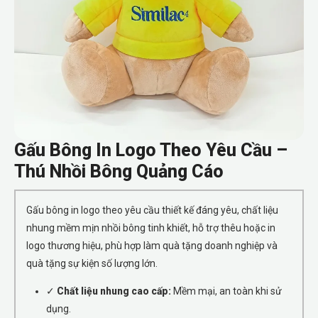
Gấu Bông In Logo Theo Yêu Cầu –
Thú Nhồi Bông Quảng Cáo
Gấu bông in logo theo yêu cầu thiết kế đáng yêu, chất liệu
nhung mềm mịn nhồi bông tinh khiết, hỗ trợ thêu hoặc in
logo thương hiệu, phù hợp làm quà tặng doanh nghiệp và
quà tặng sự kiện số lượng lớn.
✓
Chất liệu nhung cao cấp:
Mềm mại, an toàn khi sử
dụng.