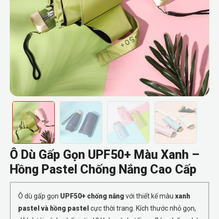
Ô Dù Gấp Gọn UPF50+ Màu Xanh –
Hồng Pastel Chống Nắng Cao Cấp
Ô dù gấp gọn
UPF50+ chống nắng
với thiết kế màu
xanh
pastel và hồng pastel
cực thời trang. Kích thước nhỏ gọn,