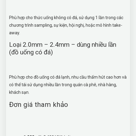
Phù hợp cho thức uống không có đá, sử dụng 1 lần trong các
chương trình sampling, sự kiện, hội nghị, hoặc mô hình take-
away.
Loại 2.0mm – 2.4mm – dùng nhiều lần
(đồ uống có đá)
Phù hợp cho đồ uống có đá lạnh, nhu cầu thấm hút cao hơn và
có thể tái sử dụng nhiều lần trong quán cà phê, nhà hàng,
khách sạn.
Đơn giá tham khảo