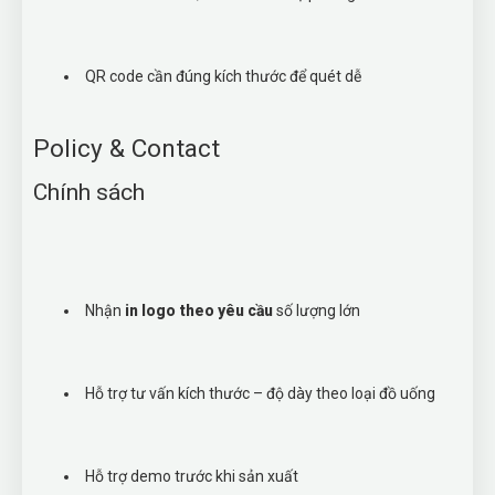
QR code cần đúng kích thước để quét dễ
Policy & Contact
Chính sách
Nhận
in logo theo yêu cầu
số lượng lớn
Hỗ trợ tư vấn kích thước – độ dày theo loại đồ uống
Hỗ trợ demo trước khi sản xuất