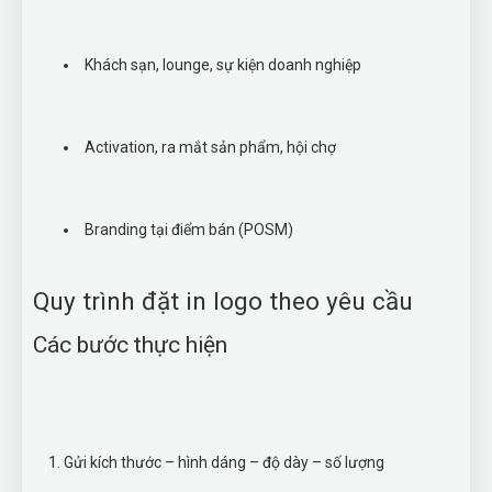
Khách sạn, lounge, sự kiện doanh nghiệp
Activation, ra mắt sản phẩm, hội chợ
Branding tại điểm bán (POSM)
Quy trình đặt in logo theo yêu cầu
Các bước thực hiện
Gửi kích thước – hình dáng – độ dày – số lượng