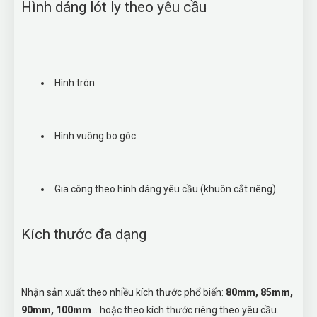
Hình dáng lót ly theo yêu cầu
Hình tròn
Hình vuông bo góc
Gia công theo hình dáng yêu cầu (khuôn cắt riêng)
Kích thước đa dạng
Nhận sản xuất theo nhiều kích thước phổ biến:
80mm, 85mm,
90mm, 100mm
... hoặc theo kích thước riêng theo yêu cầu.