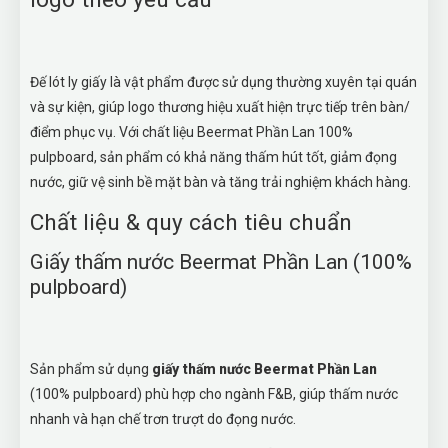
Đế lót ly giấy là vật phẩm được sử dụng thường xuyên tại quán
và sự kiện, giúp logo thương hiệu xuất hiện trực tiếp trên bàn/
điểm phục vụ. Với chất liệu Beermat Phần Lan 100%
pulpboard, sản phẩm có khả năng thấm hút tốt, giảm đọng
nước, giữ vệ sinh bề mặt bàn và tăng trải nghiệm khách hàng.
Chất liệu & quy cách tiêu chuẩn
Giấy thấm nước Beermat Phần Lan (100%
pulpboard)
Sản phẩm sử dụng
giấy thấm nước Beermat Phần Lan
(100% pulpboard) phù hợp cho ngành F&B, giúp thấm nước
nhanh và hạn chế trơn trượt do đọng nước.