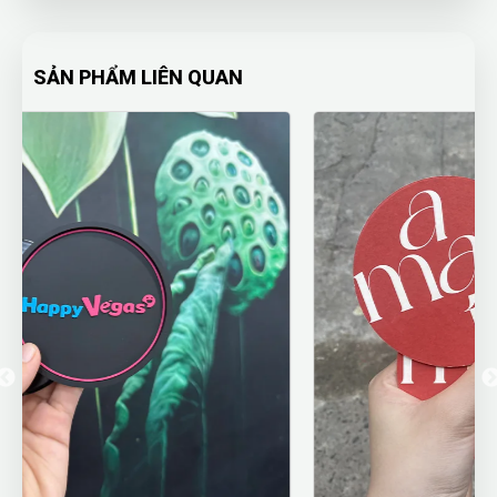
SẢN PHẨM LIÊN QUAN