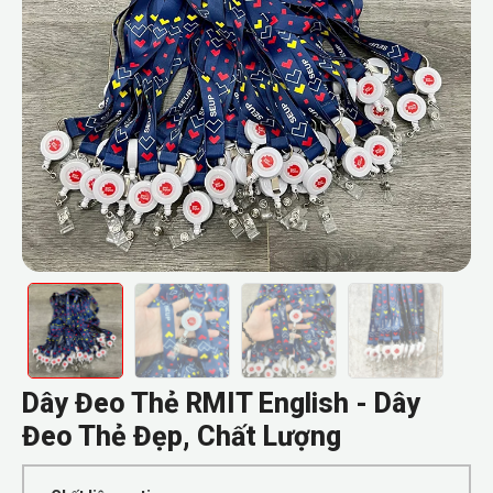
Dây Đeo Thẻ RMIT English - Dây
Đeo Thẻ Đẹp, Chất Lượng