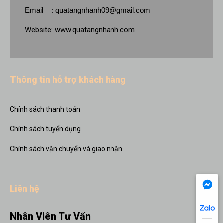
Email :
quatangnhanh09@gmail.com
Website:
www.quatangnhanh.com
Thông tin hỗ trợ khách hàng
Chính sách thanh toán
Chính sách tuyển dụng
Chính sách vận chuyển và giao nhận
Liên hệ
Nhân Viên Tư Vấn