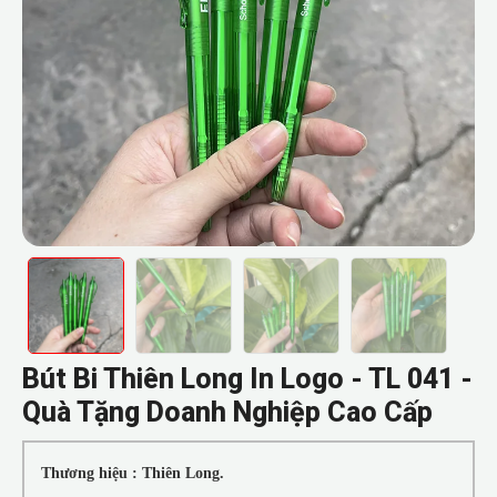
Bút Bi Thiên Long In Logo - TL 041 -
Quà Tặng Doanh Nghiệp Cao Cấp
Thương hiệu : Thiên Long.