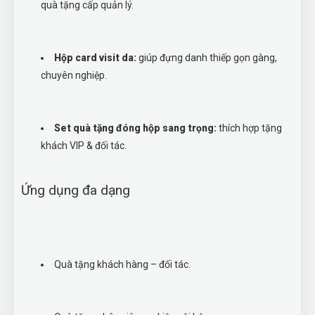
quà tặng cấp quản lý.
Hộp card visit da:
giúp đựng danh thiếp gọn gàng,
chuyên nghiệp.
Set quà tặng đóng hộp sang trọng:
thích hợp tặng
khách VIP & đối tác.
Ứng dụng đa dạng
Quà tặng khách hàng – đối tác.