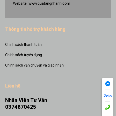
Website:
www.quatangnhanh.com
Thông tin hỗ trợ khách hàng
Chính sách thanh toán
Chính sách tuyển dụng
Chính sách vận chuyển và giao nhận
Liên hệ
Nhân Viên Tư Vấn
0374870425