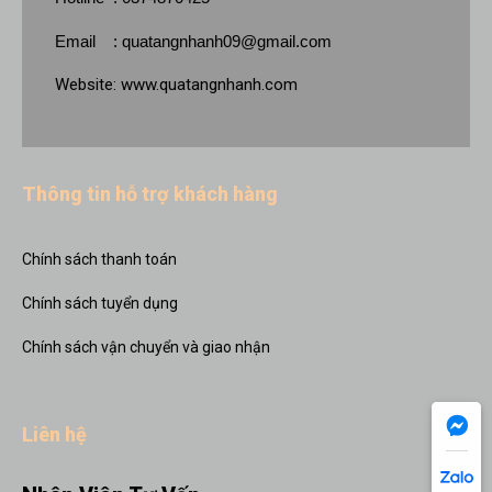
Email :
quatangnhanh09@gmail.com
Website:
www.quatangnhanh.com
Thông tin hỗ trợ khách hàng
Chính sách thanh toán
Chính sách tuyển dụng
Chính sách vận chuyển và giao nhận
Liên hệ