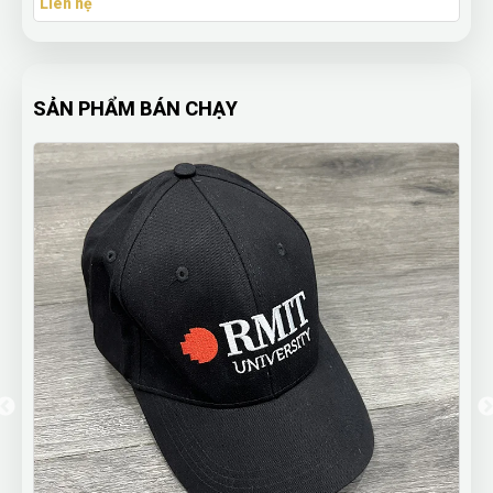
Liên hệ
SẢN PHẨM BÁN CHẠY