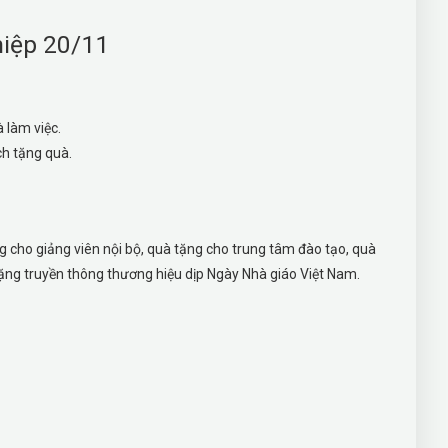
hiệp 20/11
 làm việc.
ch tặng quà.
 cho giảng viên nội bộ, quà tặng cho trung tâm đào tạo, quà
 tặng truyền thông thương hiệu dịp Ngày Nhà giáo Việt Nam.