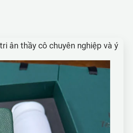
ri ân thầy cô chuyên nghiệp và ý