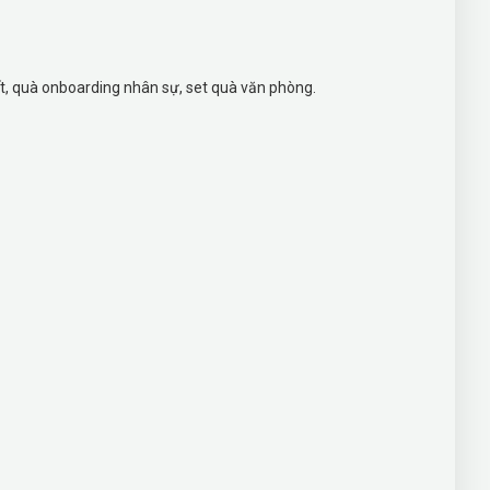
ết, quà onboarding nhân sự, set quà văn phòng.