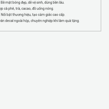
Bề mặt bóng đẹp, dễ vệ sinh, dùng bền lâu.
p cà phê, trà, cacao, đồ uống nóng.
:
Nổi bật thương hiệu, tạo cảm giác cao cấp.
án decal ngoài hộp, chuyên nghiệp khi làm quà tặng.