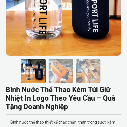
Bình Nước Thể Thao Kèm Túi Giữ
Nhiệt In Logo Theo Yêu Cầu – Quà
Tặng Doanh Nghiệp
Bình nước thể thao thiết kế chắc chắn, thân trong suốt, kèm