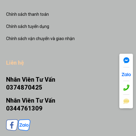
Chính sách thanh toán
Chính sách tuyển dụng
Chính sách vận chuyển và giao nhận
Liên hệ
Nhân Viên Tư Vấn
0374870425
Nhân Viên Tư Vấn
0344761309