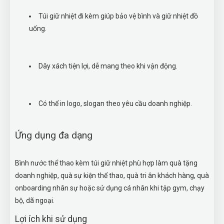
Túi giữ nhiệt đi kèm giúp bảo vệ bình và giữ nhiệt đồ
uống.
Dây xách tiện lợi, dễ mang theo khi vận động.
Có thể in logo, slogan theo yêu cầu doanh nghiệp.
Ứng dụng đa dạng
Bình nước thể thao kèm túi giữ nhiệt phù hợp làm quà tặng
doanh nghiệp, quà sự kiện thể thao, quà tri ân khách hàng, quà
onboarding nhân sự hoặc sử dụng cá nhân khi tập gym, chạy
bộ, dã ngoại.
Lợi ích khi sử dụng