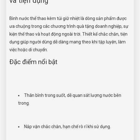
và tiện dụng
Bình nước thể thao kèm túi giữ nhiệt là dòng sản phẩm được
ưa chuộng trong các chương trình quà tặng doanh nghiệp, sự
kiện thể thao và hoạt động ngoài trời. Thiết kế chắc chắn, tiện
dụng giúp người dùng dễ dàng mang theo khi tập luyện, làm
việc hoặc di chuyển.
Đặc điểm nổi bật
Thân bình trong suốt, dễ quan sát lượng nước bên
trong.
Nắp vặn chắc chắn, hạn chế rò rỉ khi sử dụng.