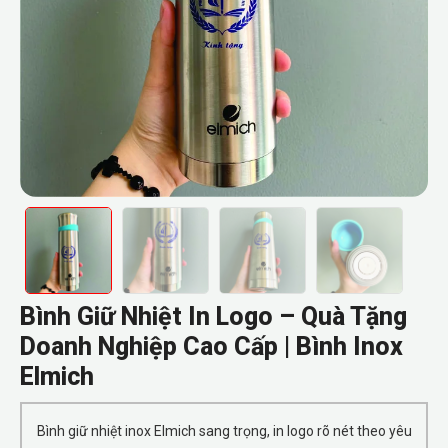
Bình Giữ Nhiệt In Logo – Quà Tặng
Doanh Nghiệp Cao Cấp | Bình Inox
Elmich
Bình giữ nhiệt inox Elmich sang trọng, in logo rõ nét theo yêu