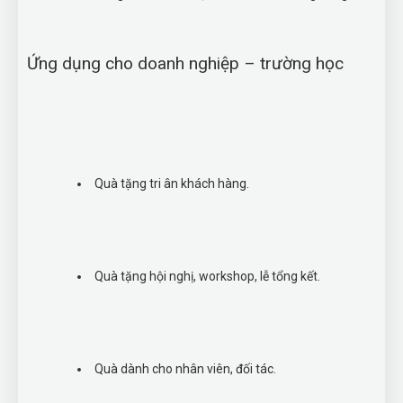
Ứng dụng cho doanh nghiệp – trường học
Quà tặng tri ân khách hàng.
Quà tặng hội nghị, workshop, lễ tổng kết.
Quà dành cho nhân viên, đối tác.