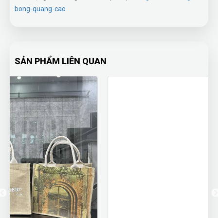
bong-quang-cao
SẢN PHẨM LIÊN QUAN