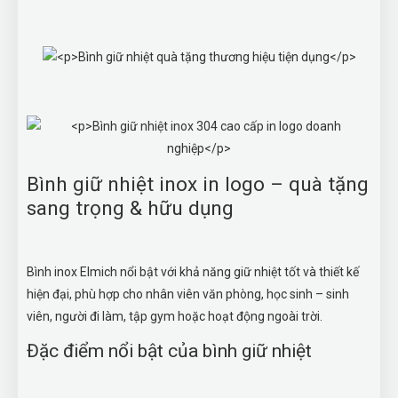
Bình giữ nhiệt inox in logo – quà tặng
sang trọng & hữu dụng
Bình inox Elmich nổi bật với khả năng giữ nhiệt tốt và thiết kế
hiện đại, phù hợp cho nhân viên văn phòng, học sinh – sinh
viên, người đi làm, tập gym hoặc hoạt động ngoài trời.
Đặc điểm nổi bật của bình giữ nhiệt