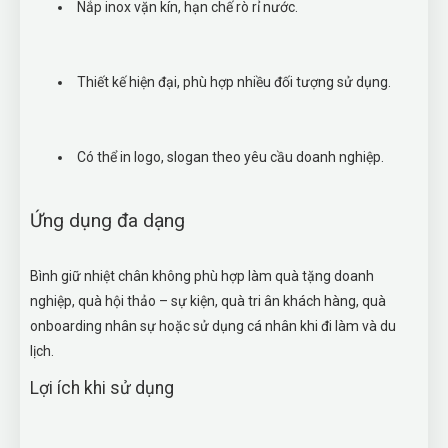
Nắp inox vặn kín, hạn chế rò rỉ nước.
Thiết kế hiện đại, phù hợp nhiều đối tượng sử dụng.
Có thể in logo, slogan theo yêu cầu doanh nghiệp.
Ứng dụng đa dạng
Bình giữ nhiệt chân không phù hợp làm quà tặng doanh
nghiệp, quà hội thảo – sự kiện, quà tri ân khách hàng, quà
onboarding nhân sự hoặc sử dụng cá nhân khi đi làm và du
lịch.
Lợi ích khi sử dụng