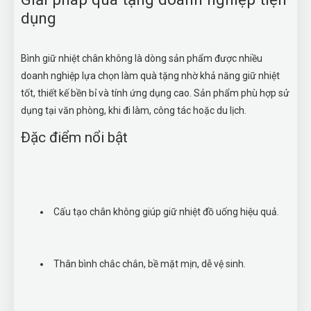
dụng
Bình giữ nhiệt chân không là dòng sản phẩm được nhiều
doanh nghiệp lựa chọn làm quà tặng nhờ khả năng giữ nhiệt
tốt, thiết kế bền bỉ và tính ứng dụng cao. Sản phẩm phù hợp sử
dụng tại văn phòng, khi đi làm, công tác hoặc du lịch.
Đặc điểm nổi bật
Cấu tạo chân không giúp giữ nhiệt đồ uống hiệu quả.
Thân bình chắc chắn, bề mặt mịn, dễ vệ sinh.