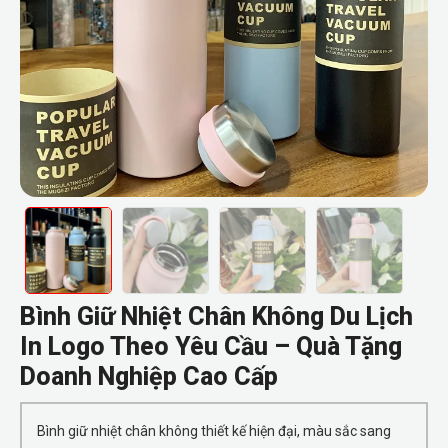
Bình Giữ Nhiệt Chân Không Du Lịch
In Logo Theo Yêu Cầu – Quà Tặng
Doanh Nghiệp Cao Cấp
Bình giữ nhiệt chân không thiết kế hiện đại, màu sắc sang