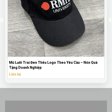
Mũ Lưỡi Trai Đen Thêu Logo Theo Yêu Cầu – Nón Quà
Tặng Doanh Nghiệp
Liên hệ