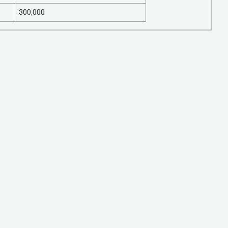
300,000