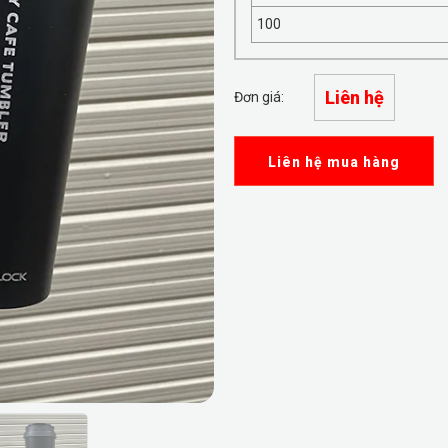
100
Liên hệ
Đơn giá:
Liên hệ mua hàng