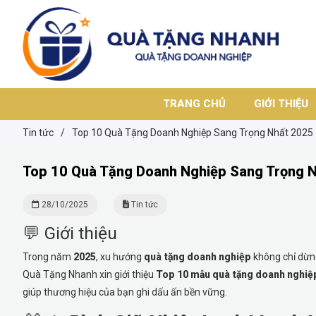
TRANG CHỦ
GIỚI THIỆU
Tin tức
/
Top 10 Quà Tặng Doanh Nghiệp Sang Trọng Nhất 2025
Top 10 Quà Tặng Doanh Nghiệp Sang Trọng 
28/10/2025
Tin tức
💬 Giới thiệu
Trong năm
2025
, xu hướng
quà tặng doanh nghiệp
không chỉ dừn
Quà Tặng Nhanh xin giới thiệu
Top 10 mẫu quà tặng doanh nghiệp
giúp thương hiệu của bạn ghi dấu ấn bền vững.