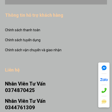
Thông tin hỗ trợ khách hàng
Chính sách thanh toán
Chính sách tuyển dụng
Chính sách vận chuyển và giao nhận
Liên hệ
Nhân Viên Tư Vấn
0374870425
Nhân Viên Tư Vấn
0344761309