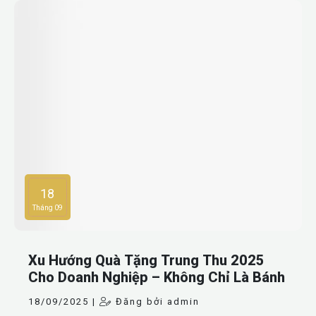
18
Tháng 09
Xu Hướng Quà Tặng Trung Thu 2025
Cho Doanh Nghiệp – Không Chỉ Là Bánh
18/09/2025 |
Đăng bởi admin