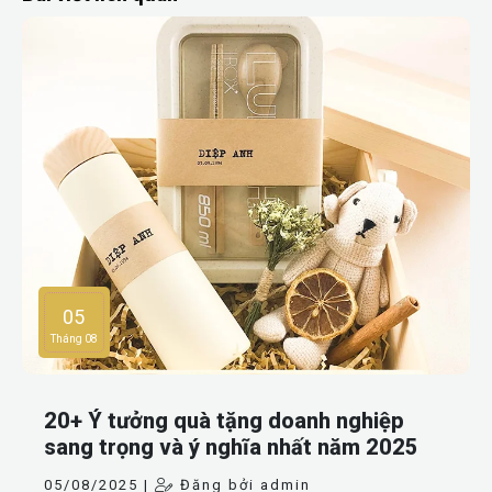
05
Tháng 08
20+ Ý tưởng quà tặng doanh nghiệp
sang trọng và ý nghĩa nhất năm 2025
05/08/2025 |
Đăng bởi admin