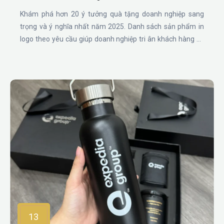
Khám phá hơn 20 ý tưởng quà tặng doanh nghiệp sang
trọng và ý nghĩa nhất năm 2025. Danh sách sản phẩm in
logo theo yêu cầu giúp doanh nghiệp tri ân khách hàng và
quảng bá thương hiệu hiệu quả.
13