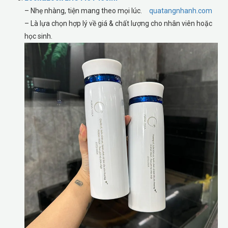
– Nhẹ nhàng, tiện mang theo mọi lúc.
quatangnhanh.com
– Là lựa chọn hợp lý về giá & chất lượng cho nhân viên hoặc
học sinh.