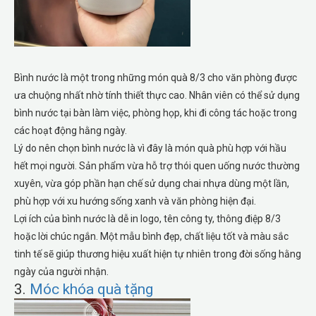
Bình nước là một trong những món quà 8/3 cho văn phòng được
ưa chuộng nhất nhờ tính thiết thực cao. Nhân viên có thể sử dụng
bình nước tại bàn làm việc, phòng họp, khi đi công tác hoặc trong
các hoạt động hằng ngày.
Lý do nên chọn bình nước là vì đây là món quà phù hợp với hầu
hết mọi người. Sản phẩm vừa hỗ trợ thói quen uống nước thường
xuyên, vừa góp phần hạn chế sử dụng chai nhựa dùng một lần,
phù hợp với xu hướng sống xanh và văn phòng hiện đại.
Lợi ích của bình nước là dễ in logo, tên công ty, thông điệp 8/3
hoặc lời chúc ngắn. Một mẫu bình đẹp, chất liệu tốt và màu sắc
tinh tế sẽ giúp thương hiệu xuất hiện tự nhiên trong đời sống hằng
ngày của người nhận.
3.
Móc khóa quà tặng