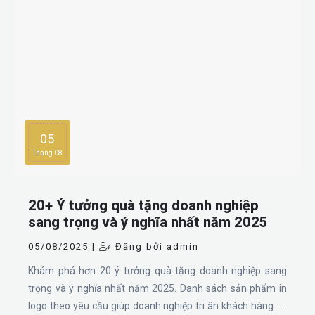
05
Tháng 08
20+ Ý tưởng quà tặng doanh nghiệp
sang trọng và ý nghĩa nhất năm 2025
05/08/2025 |
Đăng bởi admin
Khám phá hơn 20 ý tưởng quà tặng doanh nghiệp sang
trọng và ý nghĩa nhất năm 2025. Danh sách sản phẩm in
logo theo yêu cầu giúp doanh nghiệp tri ân khách hàng và