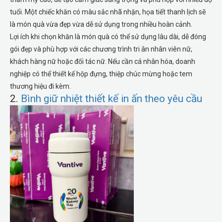
tuổi. Một chiếc khăn có màu sắc nhã nhặn, họa tiết thanh lịch sẽ
là món quà vừa đẹp vừa dễ sử dụng trong nhiều hoàn cảnh.
Lợi ích khi chọn khăn là món quà có thể sử dụng lâu dài, dễ đóng
gói đẹp và phù hợp với các chương trình tri ân nhân viên nữ,
khách hàng nữ hoặc đối tác nữ. Nếu cần cá nhân hóa, doanh
nghiệp có thể thiết kế hộp đựng, thiệp chúc mừng hoặc tem
thương hiệu đi kèm.
2.
Bình giữ nhiệt thiết kế in ấn theo yêu cầu