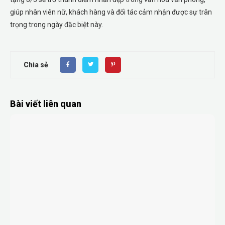
giúp nhân viên nữ, khách hàng và đối tác cảm nhận được sự trân
trọng trong ngày đặc biệt này.
Chia sẻ
Bài viết liên quan