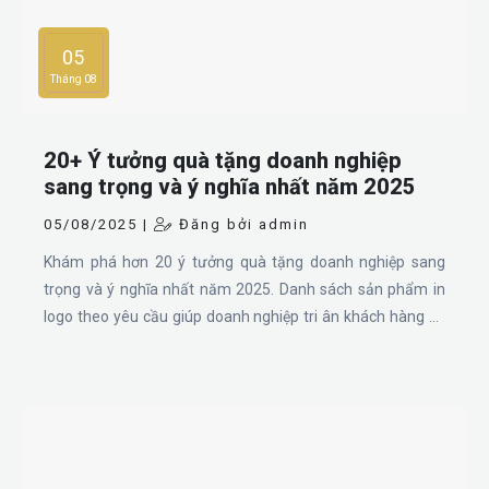
05
Tháng 08
20+ Ý tưởng quà tặng doanh nghiệp
sang trọng và ý nghĩa nhất năm 2025
05/08/2025 |
Đăng bởi admin
Khám phá hơn 20 ý tưởng quà tặng doanh nghiệp sang
trọng và ý nghĩa nhất năm 2025. Danh sách sản phẩm in
logo theo yêu cầu giúp doanh nghiệp tri ân khách hàng và
quảng bá thương hiệu hiệu quả.