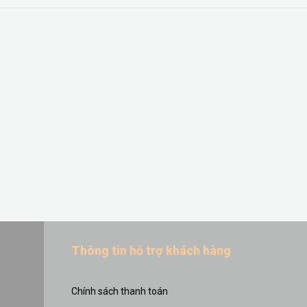
Thông tin hỗ trợ khách hàng
Chính sách thanh toán